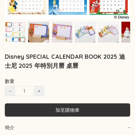
Disney SPECIAL CALENDAR BOOK 2025 迪
士尼 2025 年特別月曆 桌曆
數量
−
+
加至購物車
簡介
−