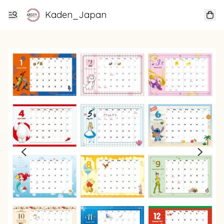
Kaden_Japan