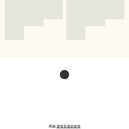
商舖
退貨及退款政策