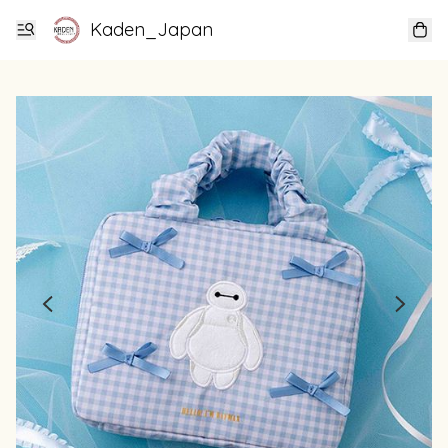
Kaden_Japan