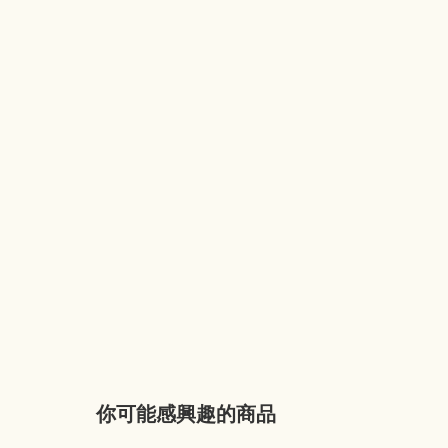
你可能感興趣的商品