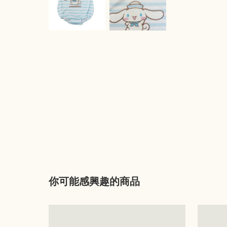
你可能感興趣的商品