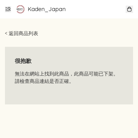
Kaden_Japan
< 返回商品列表
很抱歉
無法在網站上找到此商品，此商品可能已下架。
請檢查商品連結是否正確。