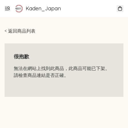
Kaden_Japan
< 返回商品列表
很抱歉
無法在網站上找到此商品，此商品可能已下架。
請檢查商品連結是否正確。