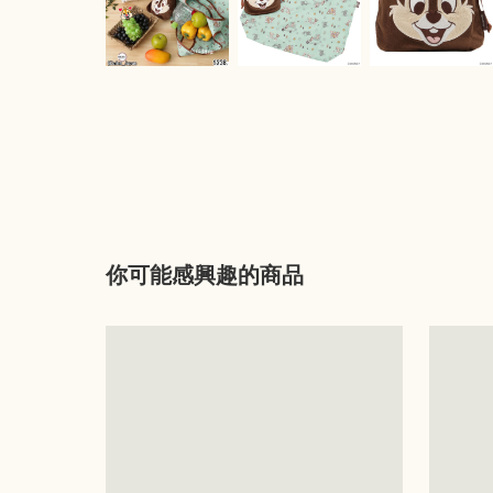
你可能感興趣的商品