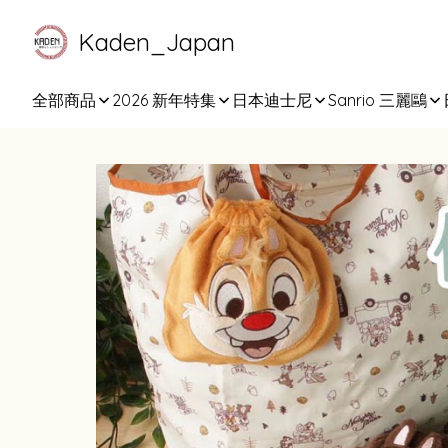
Kaden_Japan
全部商品
2026 新年特集
日本迪士尼
Sanrio 三麗鷗