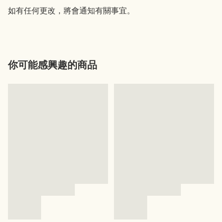
如有任何更改，將會通知有關事宜。
你可能感興趣的商品