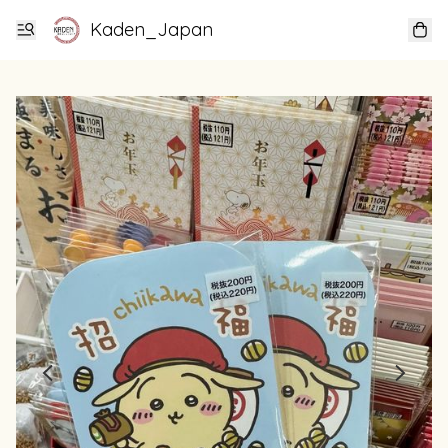
Kaden_Japan