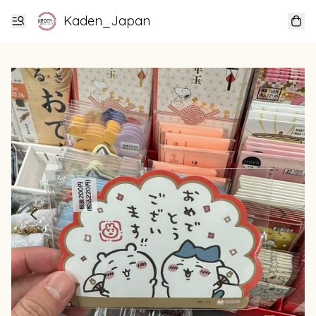
Kaden_Japan