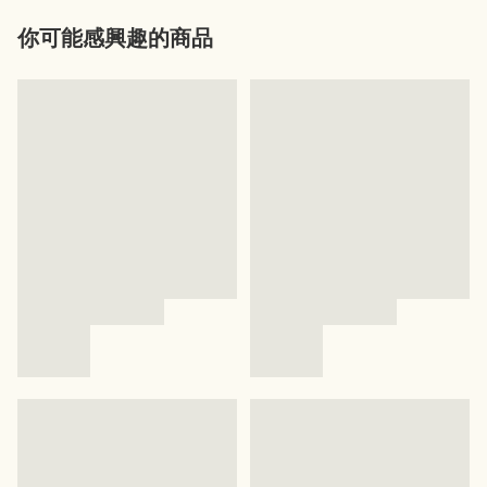
你可能感興趣的商品