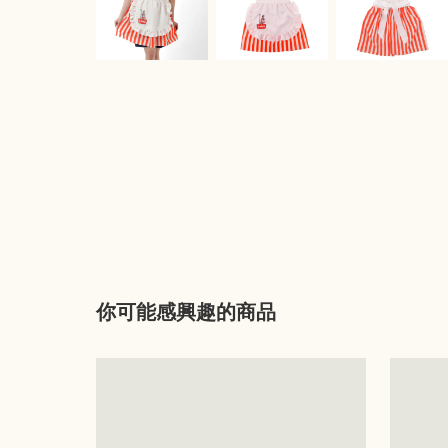
你可能感興趣的商品