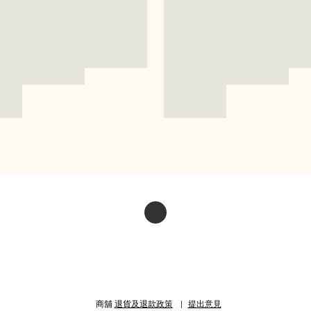
商舖
退貨及退款政策
提出意見