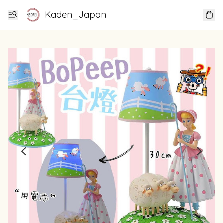
Kaden_Japan