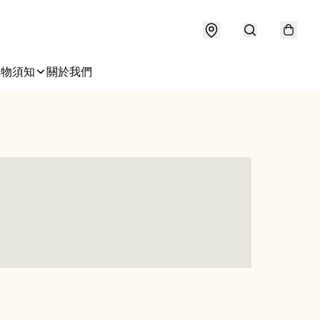
購物須知
關於我們