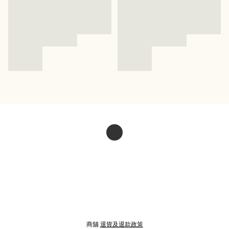
商舖
退貨及退款政策