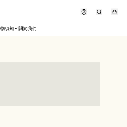
購物須知
關於我們