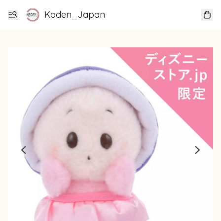
Kaden_Japan