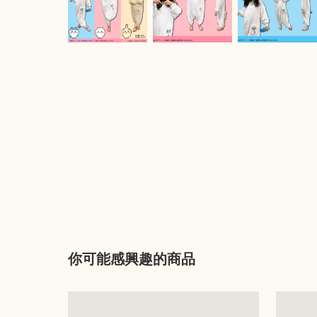
你可能感興趣的商品