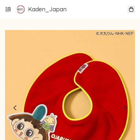
Kaden_Japan