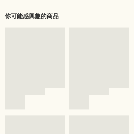
你可能感興趣的商品