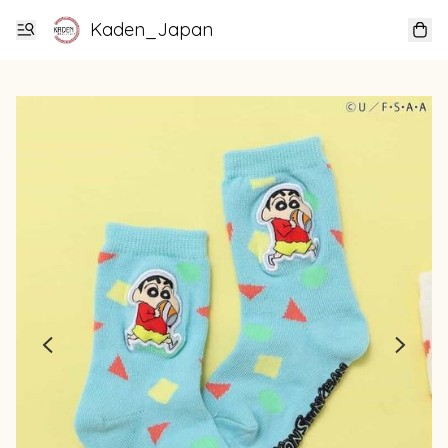
Kaden_Japan