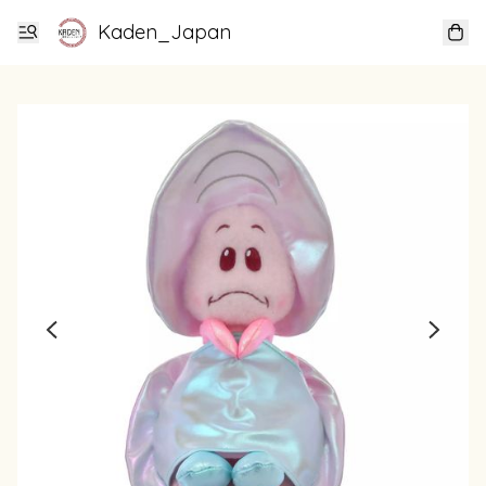
Kaden_Japan