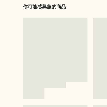
你可能感興趣的商品