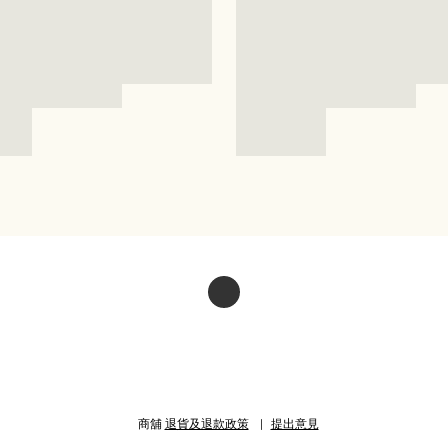
商舖
退貨及退款政策
提出意見