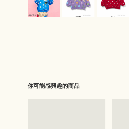
你可能感興趣的商品