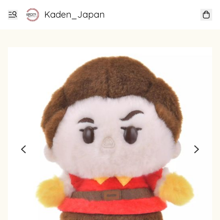
Kaden_Japan