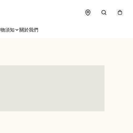
購物須知
關於我們