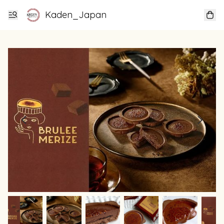
Kaden_Japan