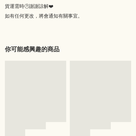
貨運需時🕑謝謝諒解❤️

如有任何更改，將會通知有關事宜。
你可能感興趣的商品