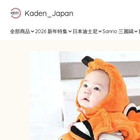
Kaden_Japan
全部商品
2026 新年特集
日本迪士尼
Sanrio 三麗鷗