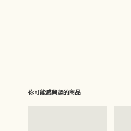
你可能感興趣的商品