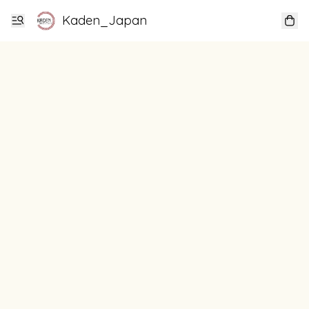
Kaden_Japan