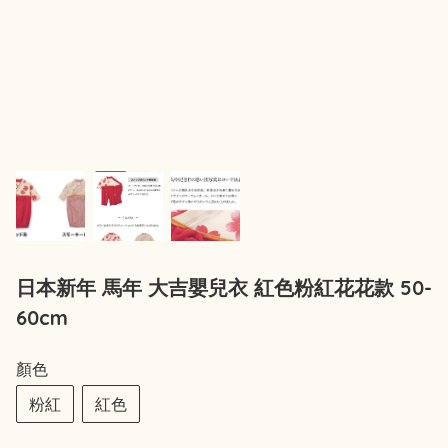
日本新年 馬年 大吉嬰兒衣 紅色粉紅花花款 50-
60cm
顏色
粉紅
紅色