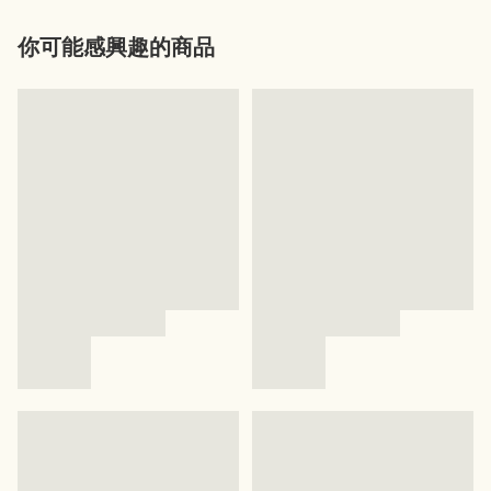
你可能感興趣的商品