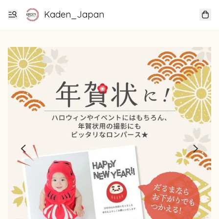
Kaden_Japan