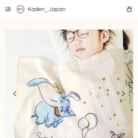
Kaden_Japan