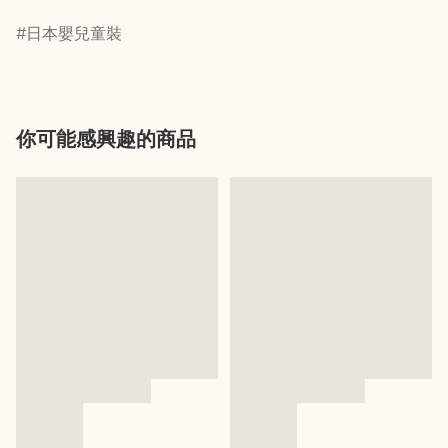
日本嬰兒童裝
你可能感興趣的商品