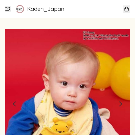
Kaden_Japan