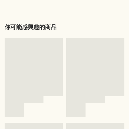
你可能感興趣的商品