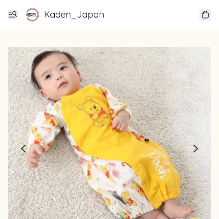
Kaden_Japan