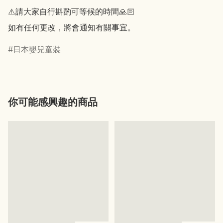
⚠️請大家自行斟酌可等候的時間🙏🏻

如有任何更改，將會通知有關事宜。
日本嬰兒童裝
你可能感興趣的商品