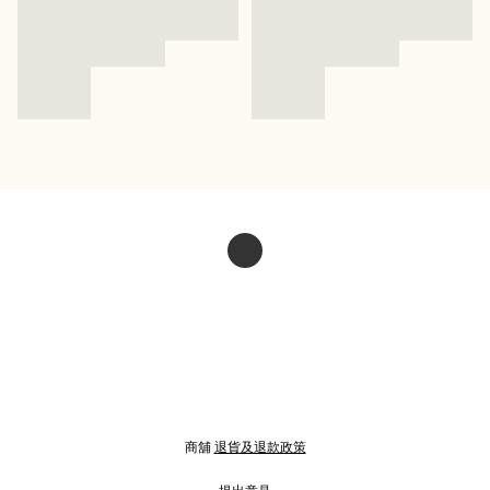
商舖
退貨及退款政策