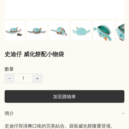
史迪仔 威化餅配小物袋
數量
−
+
加至購物車
簡介
−
史迪仔與清爽口味的完美結合。袋裝威化餅隆重登場。
