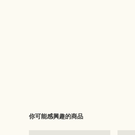
你可能感興趣的商品