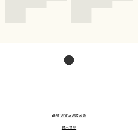
商舖
退貨及退款政策
提出意見