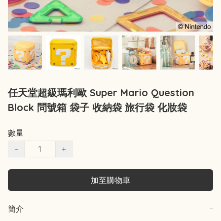
任天堂超級瑪利歐 Super Mario Question
Block 問號箱 袋子 收納袋 旅行袋 化妝袋
數量
−
+
加至購物車
簡介
−