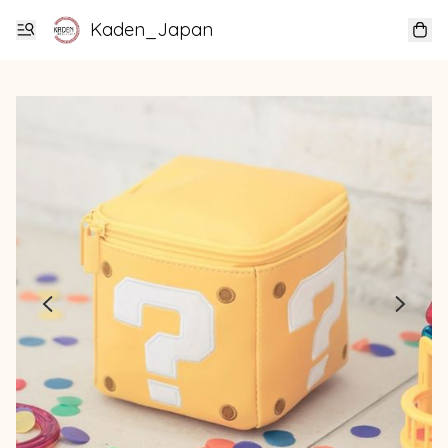
Kaden_Japan