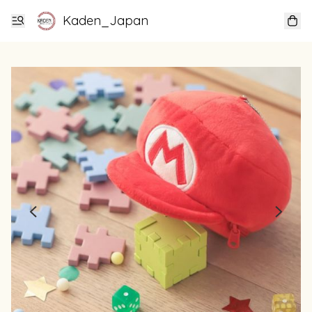
Kaden_Japan