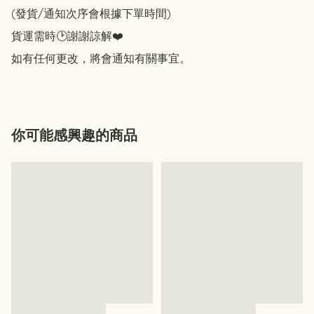
(發貨/通知次序會根據下單時間)

貨運需時🕑謝謝諒解❤️

如有任何更改，將會通知有關事宜。
你可能感興趣的商品