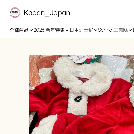
Kaden_Japan
全部商品
2026 新年特集
日本迪士尼
Sanrio 三麗鷗