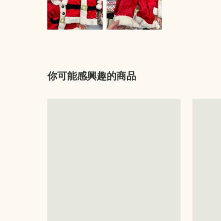
你可能感興趣的商品