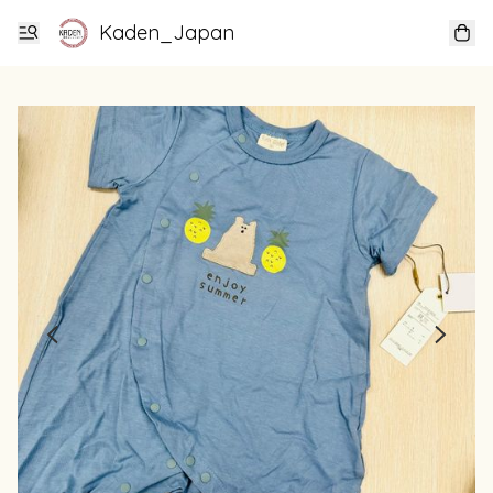
Kaden_Japan