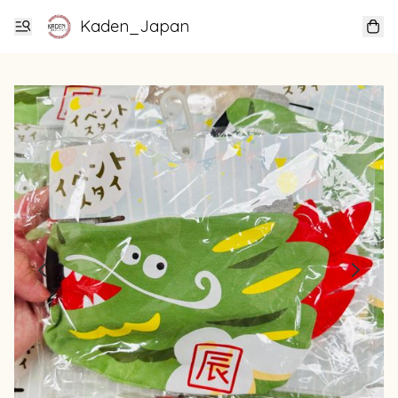
Kaden_Japan