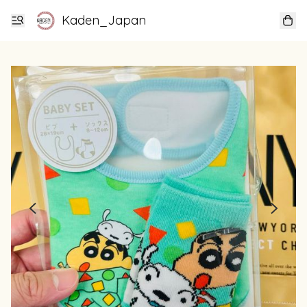
Kaden_Japan