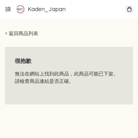
Kaden_Japan
< 返回商品列表
很抱歉
無法在網站上找到此商品，此商品可能已下架。
請檢查商品連結是否正確。