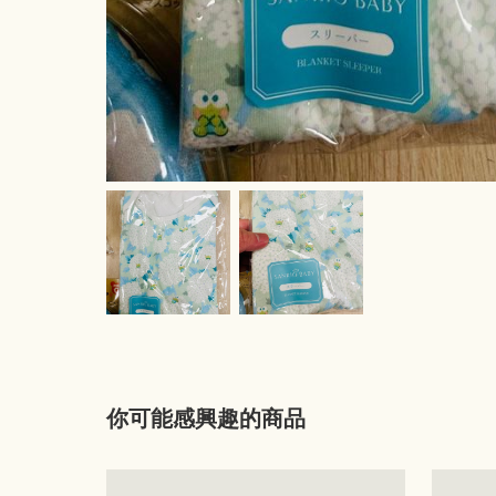
你可能感興趣的商品