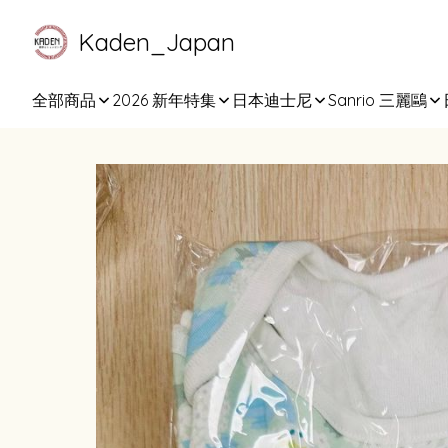
Kaden_Japan
全部商品
2026 新年特集
日本迪士尼
Sanrio 三麗鷗