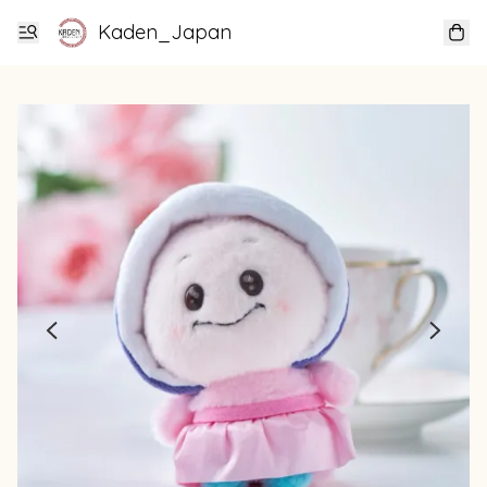
Kaden_Japan