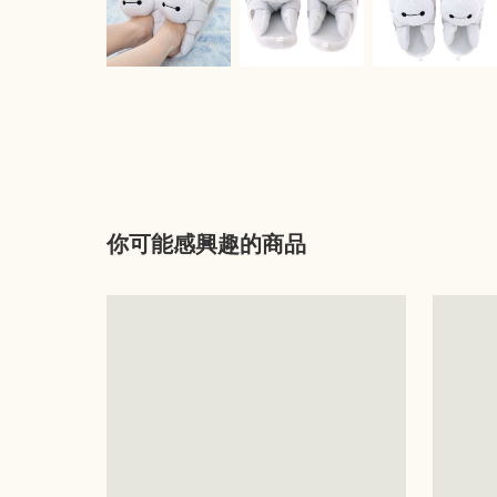
你可能感興趣的商品