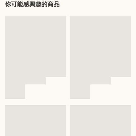
你可能感興趣的商品