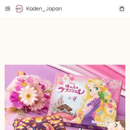
Kaden_Japan