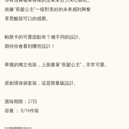
就像“長髮公主”一樣對美好的未來感到興奮

享受酸甜可口的感覺。

帕斯卡的可愛甜點有 5 種不同的設計。

期待你會看到哪些設計！

華麗的獨立包裝，上面畫著“長髮公主”，非常可愛。

原創環保袋套裝，這是限量版設計。

賞味期限：27日

容量 ： 8/14件裝 

***期間限定***
