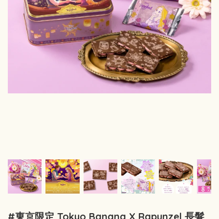
#東京限定 Tokyo Banana X Rapunzel 長髮