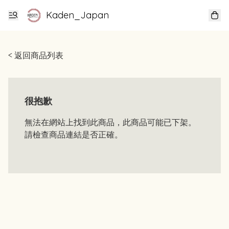
Kaden_Japan
< 返回商品列表
很抱歉
無法在網站上找到此商品，此商品可能已下架。
請檢查商品連結是否正確。