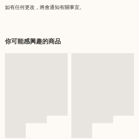
如有任何更改，將會通知有關事宜。
你可能感興趣的商品