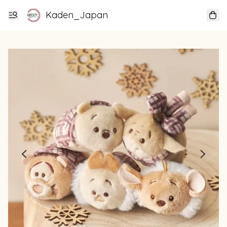
Kaden_Japan