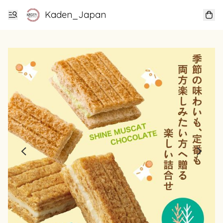
Kaden_Japan