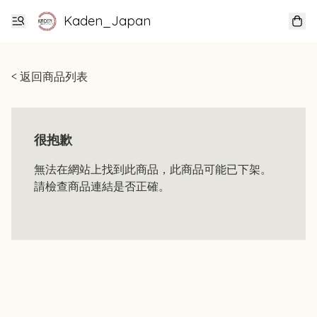
Kaden_Japan
< 返回商品列表
很抱歉
無法在網站上找到此商品，此商品可能已下架。
請檢查商品連結是否正確。